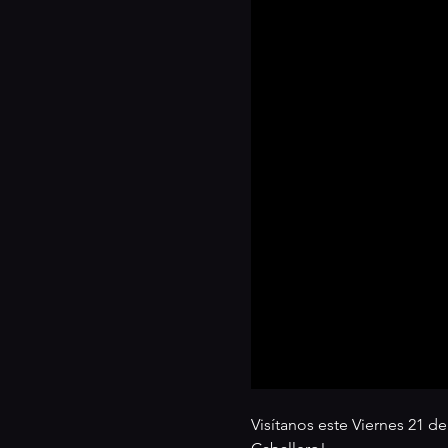
Visítanos este Viernes 21 d