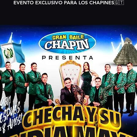
EVENTO EXCLUSIVO PARA LOS CHAPINES🇬🇹