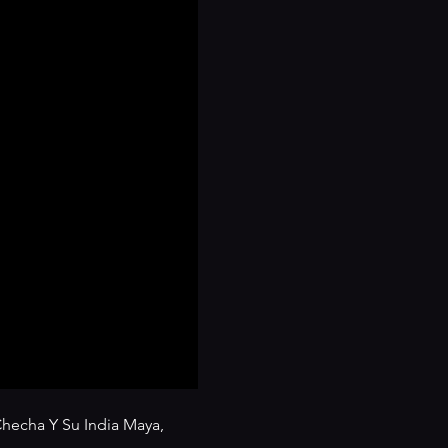
Checha Y Su India Maya, 