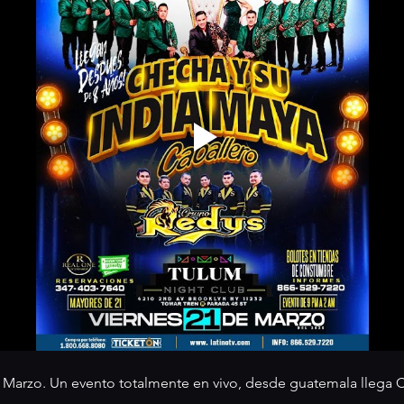
e Marzo. Un evento totalmente en vivo, desde guatemala llega 