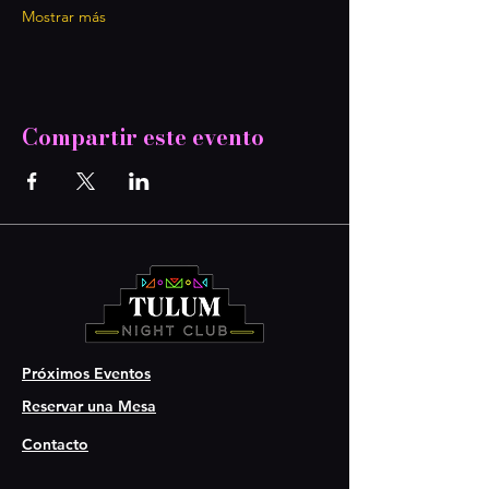
Mostrar más
Compartir este evento
Próximos Eventos
Reservar una Mesa
Contacto