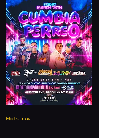
Mostrar más