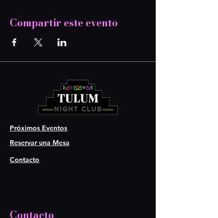
Compartir este evento
Próximos Eventos
Reservar una Mesa
Contacto
Contacto