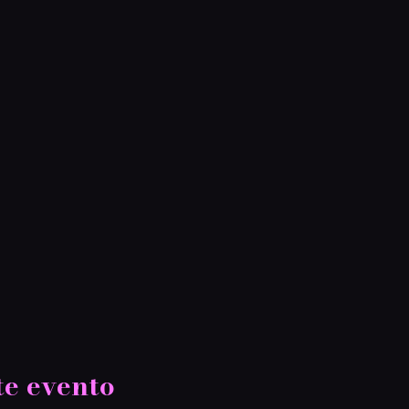
te evento