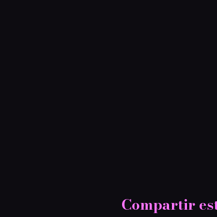
Compartir es