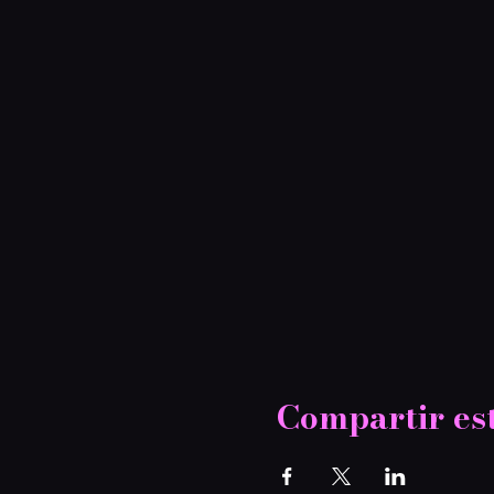
Compartir es