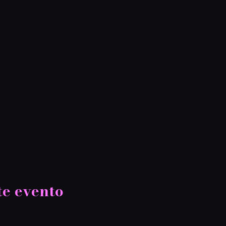
te evento