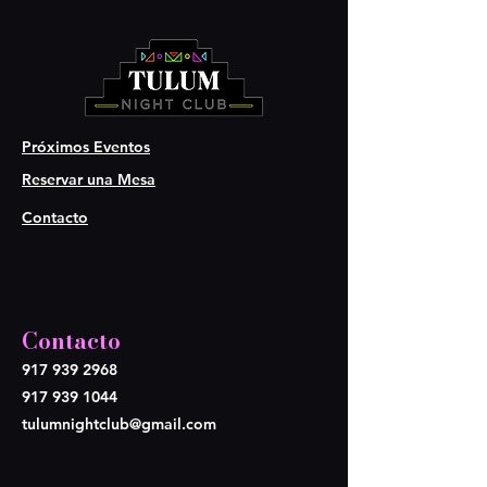
Próximos Eventos
Reservar una Mesa
Contacto
Contacto
917 939 2968
917 939 1044
tulumnightclub@gmail.com