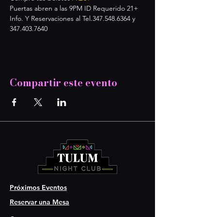
Puertas abren a las 9PM ID Requerido 21+
Info. Y Reservaciones al Tel.347.548.6364 y 
347.403.7640
Compartir este evento
Próximos Eventos
Reservar una Mesa