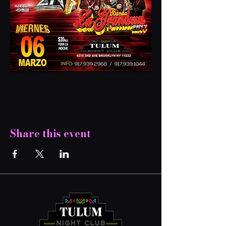
Share this event