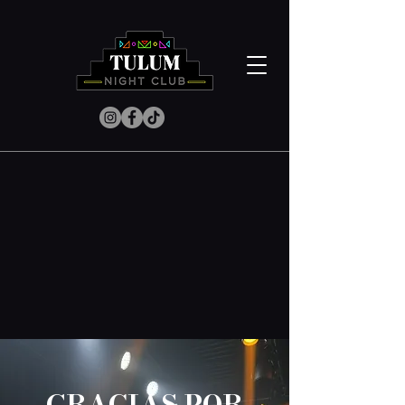
GRACIAS POR