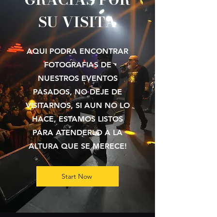
SU VISITA
AQUI PODRA ENCONTRAR
FOTOGRAFIAS DE
NUESTROS EVENTOS
PASADOS, NO DEJE DE
VISITARNOS, SI AUN NO LO
HACE, ESTAMOS LISTOS
PARA ATENDERLO A LA
ALTURA QUE SE MERECE!
Start Now