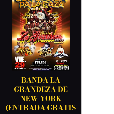
BANDA LA
GRANDEZA DE
NEW YORK
(ENTRADA GRATIS