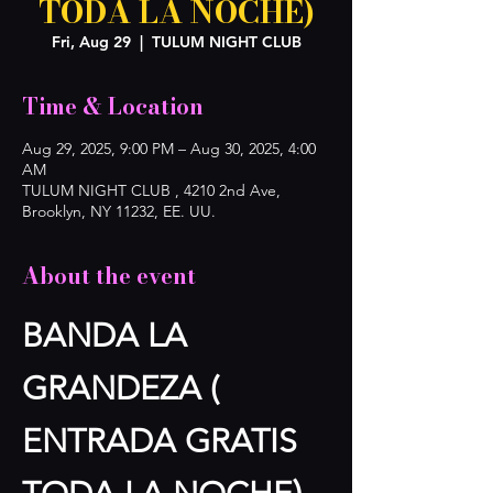
TODA LA NOCHE)
Fri, Aug 29
  |  
TULUM NIGHT CLUB
Time & Location
Aug 29, 2025, 9:00 PM – Aug 30, 2025, 4:00
AM
TULUM NIGHT CLUB , 4210 2nd Ave,
Brooklyn, NY 11232, EE. UU.
About the event
BANDA LA 
GRANDEZA ( 
ENTRADA GRATIS 