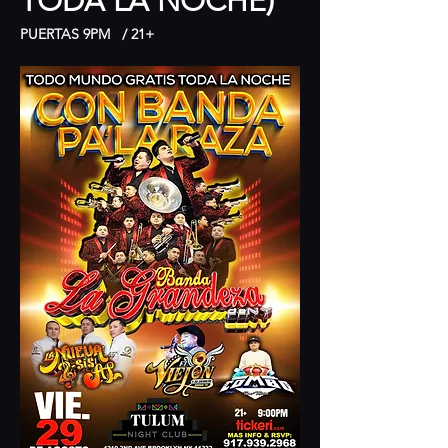
)
TODA LA NOCHE
PUERTAS 9PM   / 21+