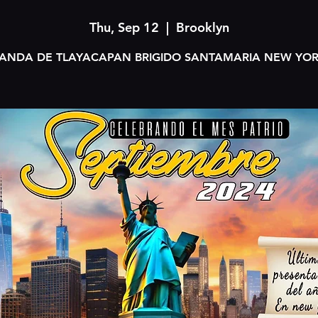
Thu, Sep 12
  |  
Brooklyn
BANDA DE TLAYACAPAN BRIGIDO SANTAMARIA NEW YOR