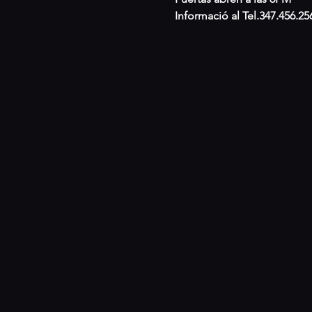
Informació al Tel.347.456.25