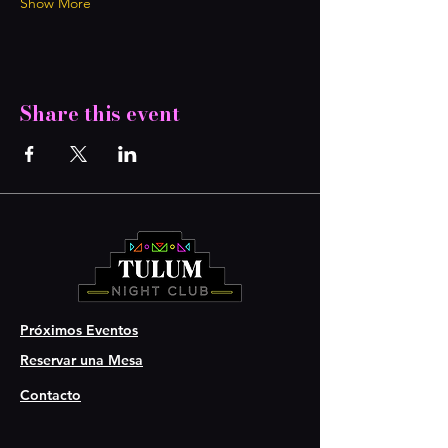
Show More
Share this event
Próximos Eventos
Reservar una Mesa
Contacto