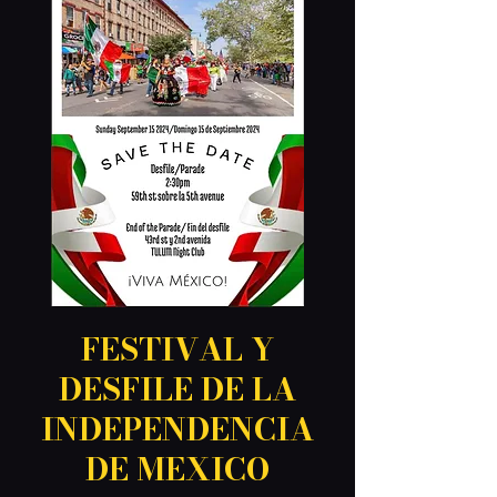
FESTIVAL Y
DESFILE DE LA
INDEPENDENCIA
DE MEXICO