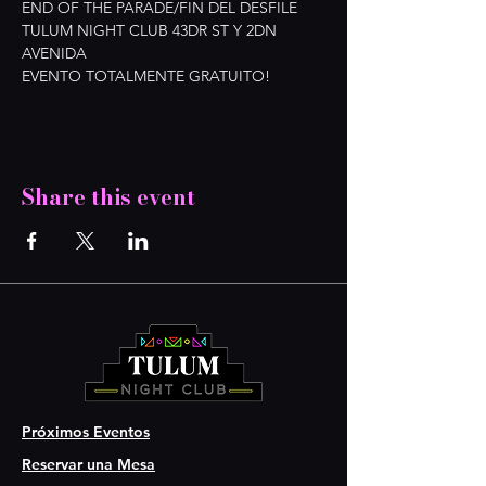
END OF THE PARADE/FIN DEL DESFILE
TULUM NIGHT CLUB 43DR ST Y 2DN 
AVENIDA
EVENTO TOTALMENTE GRATUITO!
Share this event
Próximos Eventos
Reservar una Mesa