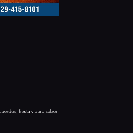
uerdos, fiesta y puro sabor 