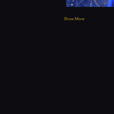
Show More