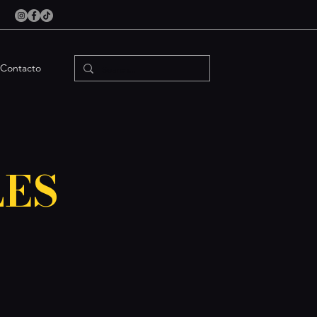
Contacto
LES