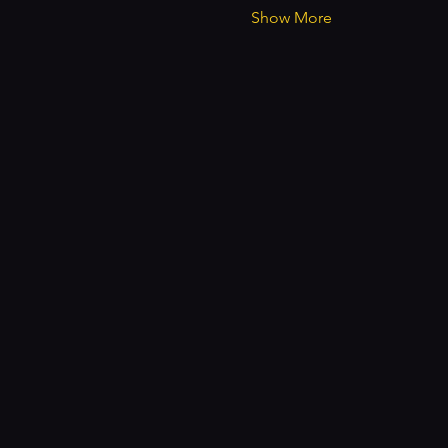
Show More