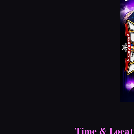
Time & Locat