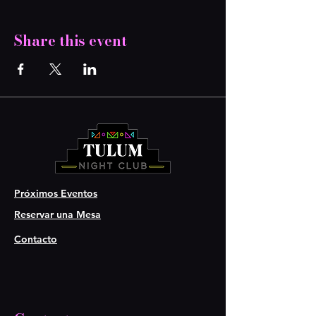
Share this event
Próximos Eventos
Reservar una Mesa
Contacto