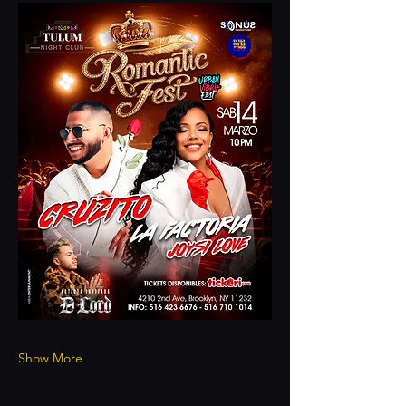
Show More