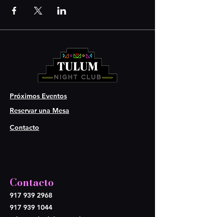
Próximos Eventos
Reservar una Mesa
Contacto
Contacto
917 939 2968
917 939 1044