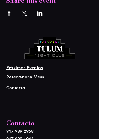
Share this event
Próximos Eventos
Reservar una Mesa
Contacto
Contacto
917 939 2968