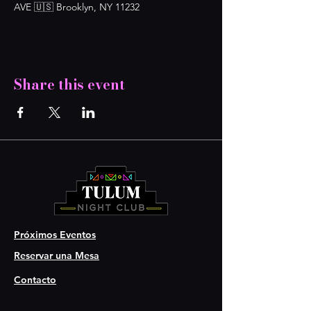
AVE 🇺🇸 Brooklyn, NY 11232
Share this event
Próximos Eventos
Reservar una Mesa
Contacto