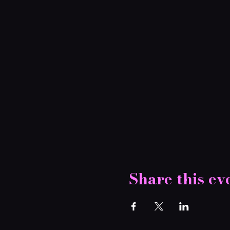
Share this ev