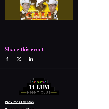
Share this event
Próximos Eventos