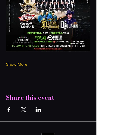
Show More
Share this event