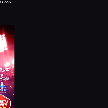
as con