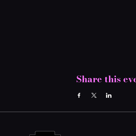
Share this ev