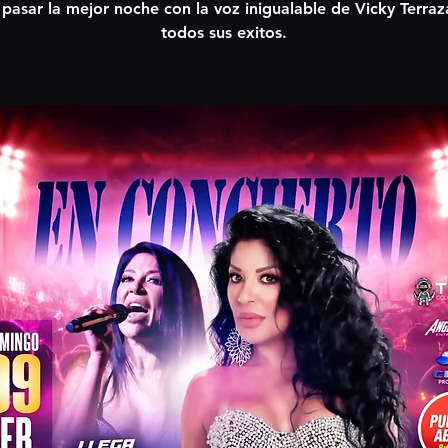
 pasar la mejor noche con la voz inigualable de Vicky Terraz
todos sus exitos.